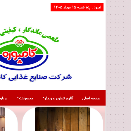
امروز :
۱۴۰۵ پنج شنبه ۱۵ مرداد
صفحه اصلی
گالری تصاویر و ویدئو
محصولات
درباره