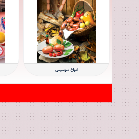
انواع سوسیس