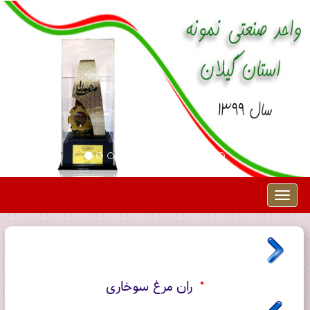
Toggle
navigation
ران مرغ سوخاری